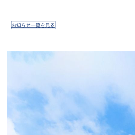
お知らせ一覧を見る