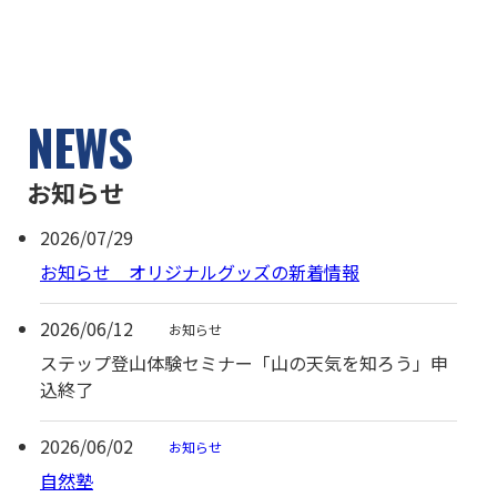
NEWS
お知らせ
2026/07/29
お知らせ オリジナルグッズの新着情報
2026/06/12
お知らせ
ステップ登山体験セミナー「山の天気を知ろう」申
込終了
2026/06/02
お知らせ
自然塾