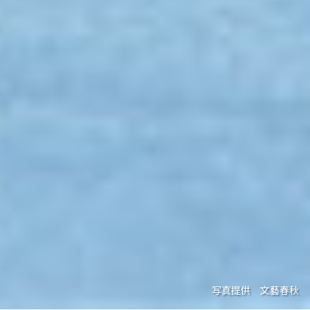
写真提供 文藝春秋