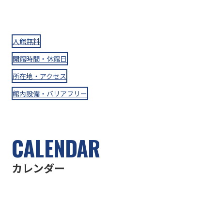
入館無料
開館時間・休館日
所在地・アクセス
館内設備・バリアフリー
CALENDAR
カレンダー